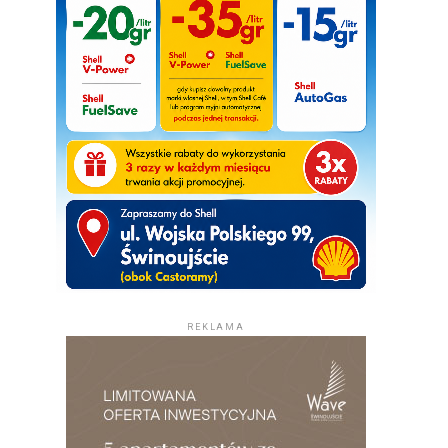
REKLAMA