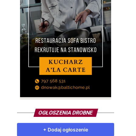
OGŁOSZENIA DROBNE