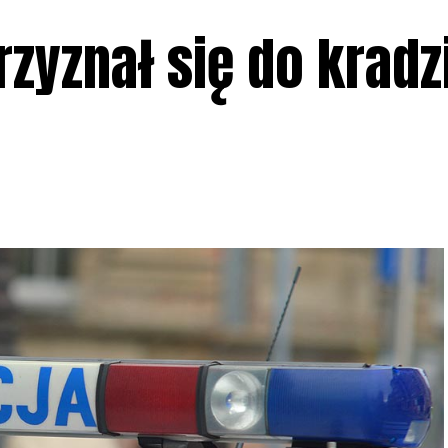
przyznał się do kradz