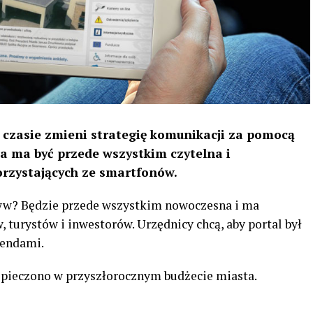
 czasie zmieni strategię komunikacji za pomocą
a ma być przede wszystkim czytelna i
rzystających ze smartfonów.
ww? Będzie przede wszystkim nowoczesna i ma
 turystów i inwestorów. Urzędnicy chcą, aby portal był
rendami.
pieczono w przyszłorocznym budżecie miasta.