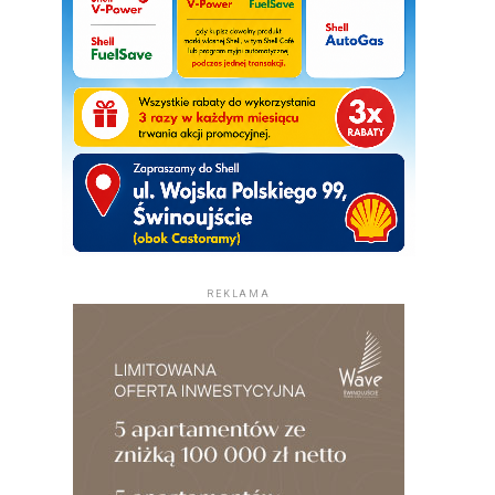
REKLAMA