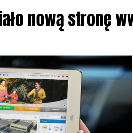
miało nową stronę 