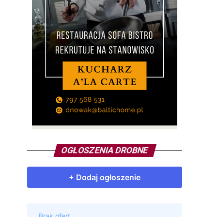
OGŁOSZENIA DROBNE