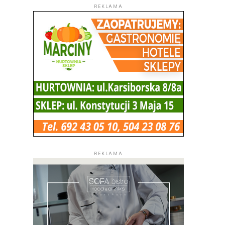
REKLAMA
REKLAMA