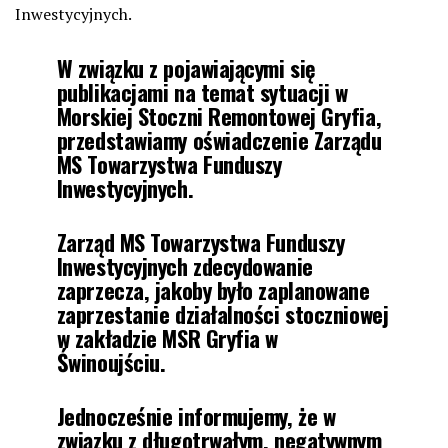
Inwestycyjnych.
W związku z pojawiającymi się
publikacjami na temat sytuacji w
Morskiej Stoczni Remontowej Gryfia,
przedstawiamy oświadczenie Zarządu
MS Towarzystwa Funduszy
Inwestycyjnych.
Zarząd MS Towarzystwa Funduszy
Inwestycyjnych zdecydowanie
zaprzecza, jakoby było zaplanowane
zaprzestanie działalności stoczniowej
w zakładzie MSR Gryfia w
Świnoujściu.
Jednocześnie informujemy, że w
związku z długotrwałym, negatywnym