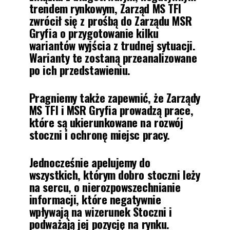
trendem rynkowym, Zarząd MS TFI
zwrócił się z prośbą do Zarządu MSR
Gryfia o przygotowanie kilku
wariantów wyjścia z trudnej sytuacji.
Warianty te zostaną przeanalizowane
po ich przedstawieniu.
Pragniemy także zapewnić, że Zarządy
MS TFI i MSR Gryfia prowadzą prace,
które są ukierunkowane na rozwój
stoczni i ochronę miejsc pracy.
Jednocześnie apelujemy do
wszystkich, którym dobro stoczni leży
na sercu, o nierozpowszechnianie
informacji, które negatywnie
wpływają na wizerunek Stoczni i
podważają jej pozycję na rynku.