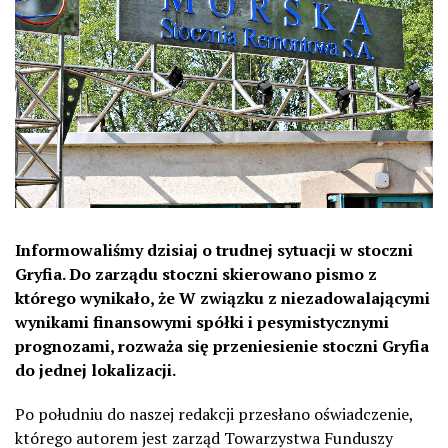
Informowaliśmy dzisiaj o trudnej sytuacji w stoczni
Gryfia. Do zarządu stoczni skierowano pismo z
którego wynikało, że W związku z niezadowalającymi
wynikami finansowymi spółki i pesymistycznymi
prognozami, rozważa się przeniesienie stoczni Gryfia
do jednej lokalizacji.
Po południu do naszej redakcji przesłano oświadczenie,
którego autorem jest zarząd Towarzystwa Funduszy