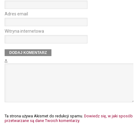
Adres email
Witryna internetowa
Δ
Ta strona używa Akismet do redukcji spamu.
Dowiedz się, w jaki sposób
przetwarzane są dane Twoich komentarzy.