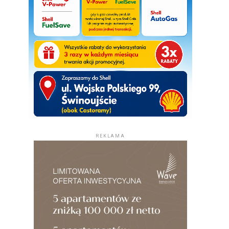
REKLAMA