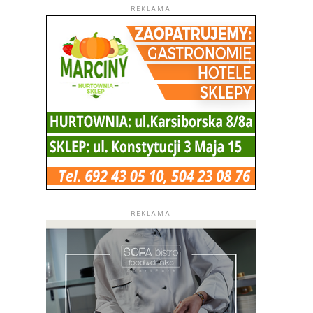
REKLAMA
REKLAMA