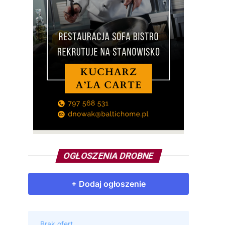
OGŁOSZENIA DROBNE