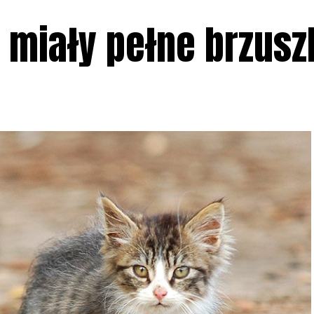
ą miały pełne brzusz