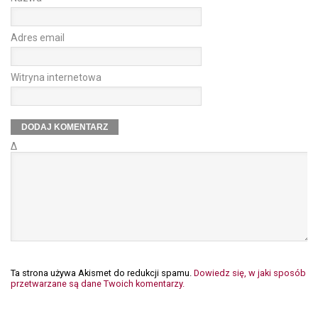
Adres email
Witryna internetowa
Δ
Ta strona używa Akismet do redukcji spamu.
Dowiedz się, w jaki sposób
przetwarzane są dane Twoich komentarzy.