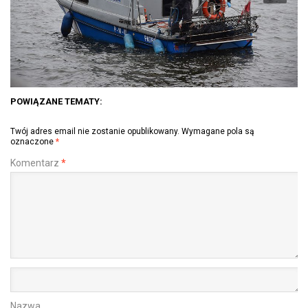
POWIĄZANE TEMATY:
Twój adres email nie zostanie opublikowany.
Wymagane pola są
oznaczone
*
Komentarz
*
Nazwa