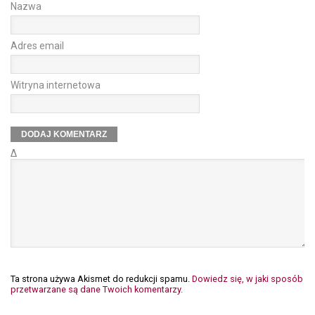
Nazwa
Adres email
Witryna internetowa
Δ
Ta strona używa Akismet do redukcji spamu.
Dowiedz się, w jaki sposób
przetwarzane są dane Twoich komentarzy.