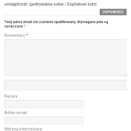
umiejętność zjednywania sobie i Szpitalowi ludzi.
ODPOWIEDZ
Twój adres email nie zostanie opublikowany.
Wymagane pola są
oznaczone
*
Komentarz
*
Nazwa
Adres email
Witryna internetowa