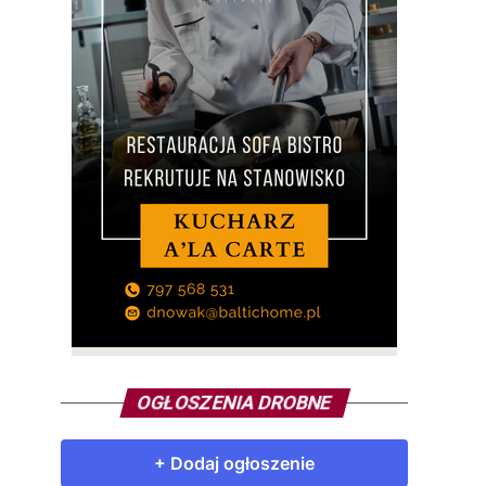
OGŁOSZENIA DROBNE