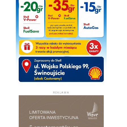
REKLAMA