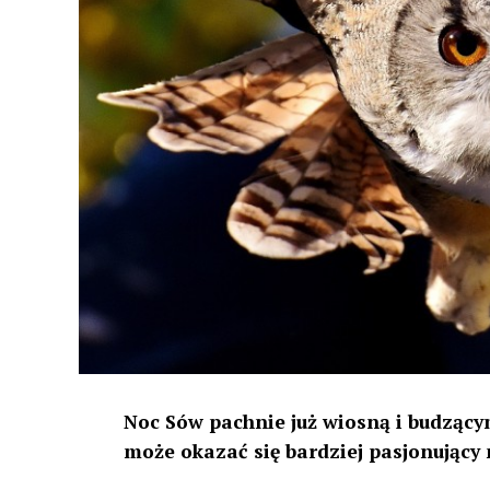
Noc Sów pachnie już wiosną i budzącym
może okazać się bardziej pasjonujący 