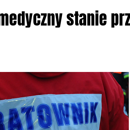
 medyczny stanie pr