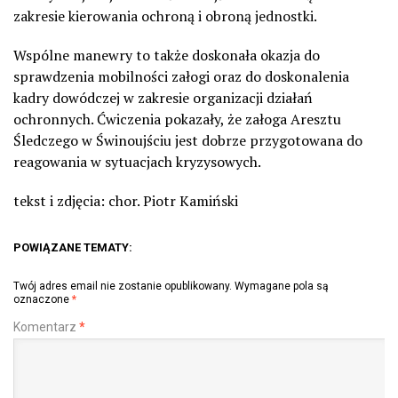
zakresie kierowania ochroną i obroną jednostki.
Wspólne manewry to także doskonała okazja do
sprawdzenia mobilności załogi oraz do doskonalenia
kadry dowódczej w zakresie organizacji działań
ochronnych. Ćwiczenia pokazały, że załoga Aresztu
Śledczego w Świnoujściu jest dobrze przygotowana do
reagowania w sytuacjach kryzysowych.
tekst i zdjęcia: chor. Piotr Kamiński
POWIĄZANE TEMATY:
Twój adres email nie zostanie opublikowany.
Wymagane pola są
oznaczone
*
Komentarz
*