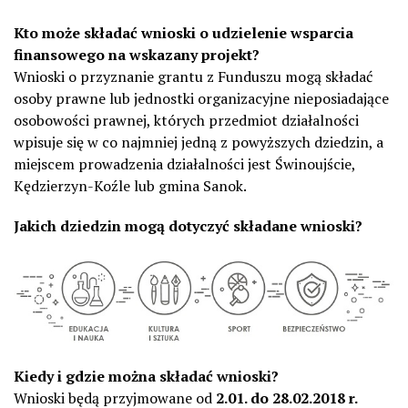
Kto może składać wnioski o udzielenie wsparcia
finansowego na wskazany projekt?
Wnioski o przyznanie grantu z Funduszu mogą składać
osoby prawne lub jednostki organizacyjne nieposiadające
osobowości prawnej, których przedmiot działalności
wpisuje się w co najmniej jedną z powyższych dziedzin, a
miejscem prowadzenia działalności jest Świnoujście,
Kędzierzyn-Koźle lub gmina Sanok.
Jakich dziedzin mogą dotyczyć składane wnioski?
Kiedy i gdzie można składać wnioski?
Wnioski będą przyjmowane od
2.01. do 28.02.2018 r.