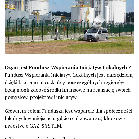
Czym jest Fundusz Wspierania Inicjatyw Lokalnych ?
Fundusz Wspierania Inicjatyw Lokalnych jest narzędziem,
dzięki któremu mieszkańcy poszczególnych regionów
będą mogli zdobyć środki finansowe na realizację swoich
pomysłów, projektów i inicjatyw.
Głównym celem Funduszu jest wsparcie dla społeczności
lokalnych w miejscach, gdzie realizowane są kluczowe
inwestycje GAZ-SYSTEM.