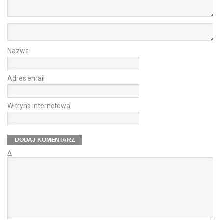
Nazwa
Adres email
Witryna internetowa
Δ