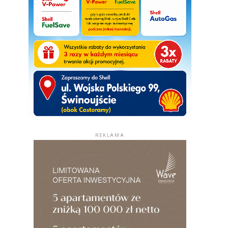
REKLAMA