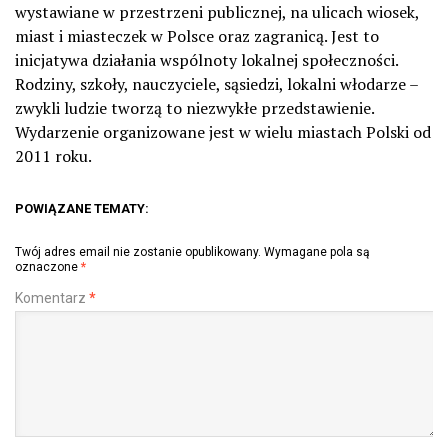
wystawiane w przestrzeni publicznej, na ulicach wiosek,
miast i miasteczek w Polsce oraz zagranicą. Jest to
inicjatywa działania wspólnoty lokalnej społeczności.
Rodziny, szkoły, nauczyciele, sąsiedzi, lokalni włodarze –
zwykli ludzie tworzą to niezwykłe przedstawienie.
Wydarzenie organizowane jest w wielu miastach Polski od
2011 roku.
POWIĄZANE TEMATY:
Twój adres email nie zostanie opublikowany.
Wymagane pola są
oznaczone
*
Komentarz
*