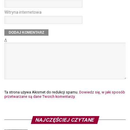
Witryna internetowa
Δ
Ta strona używa Akismet do redukcji spamu.
Dowiedz się, w jaki sposób
przetwarzane są dane Twoich komentarzy.
NAJCZĘŚCIEJ CZYTANE