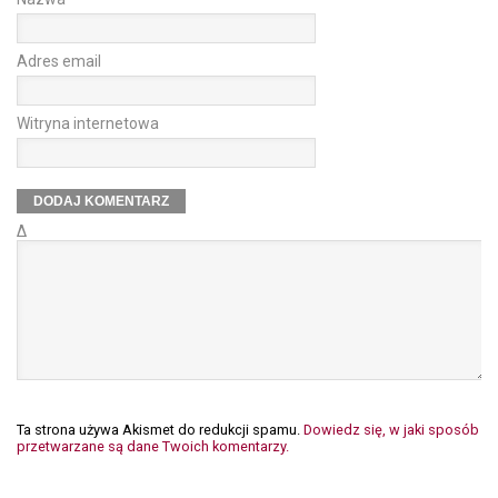
Adres email
Witryna internetowa
Δ
Ta strona używa Akismet do redukcji spamu.
Dowiedz się, w jaki sposób
przetwarzane są dane Twoich komentarzy.