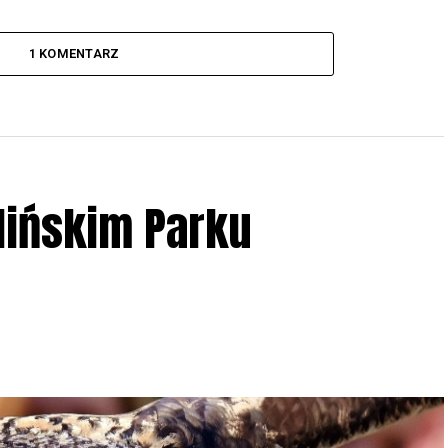
1 KOMENTARZ
lińskim Parku