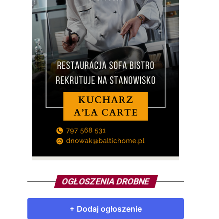
OGŁOSZENIA DROBNE