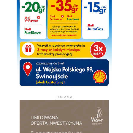
REKLAMA