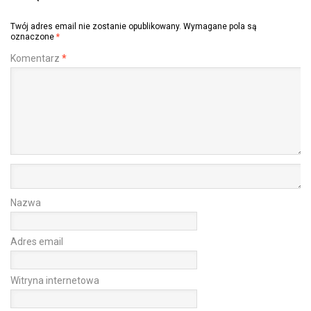
Twój adres email nie zostanie opublikowany.
Wymagane pola są
oznaczone
*
Komentarz
*
Nazwa
Adres email
Witryna internetowa