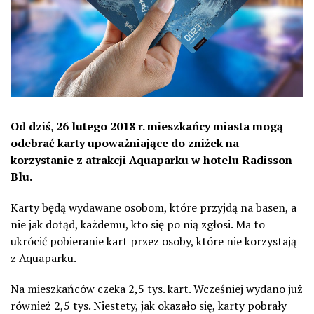
Od dziś, 26 lutego 2018 r. mieszkańcy miasta mogą
odebrać karty upoważniające do zniżek na
korzystanie z atrakcji Aquaparku w hotelu Radisson
Blu.
Karty będą wydawane osobom, które przyjdą na basen, a
nie jak dotąd, każdemu, kto się po nią zgłosi. Ma to
ukrócić pobieranie kart przez osoby, które nie korzystają
z Aquaparku.
Na mieszkańców czeka 2,5 tys. kart. Wcześniej wydano już
również 2,5 tys. Niestety, jak okazało się, karty pobrały