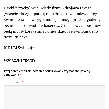
Dzięki przychylności władz firmy Zdrojowa Invest
(właściciela Aguaparku) niepełnosprawni mieszkańcy
Świnoujścia raz w tygodniu będą mogli przez 2 godziny
bezpłatnie korzystać z basenów. Z darmowych basenów
będą mogły korzystać również dzieci ze świnoujskiego
domu dziecka.
BIK UM Świnoujście
POWIĄZANE TEMATY:
Twój adres email nie zostanie opublikowany.
Wymagane pola są
oznaczone
*
Komentarz
*