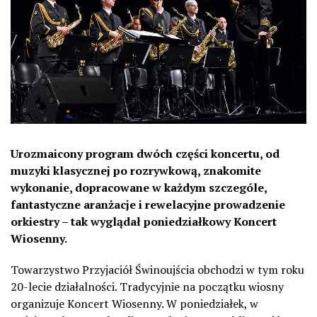
Urozmaicony program dwóch części koncertu, od
muzyki klasycznej po rozrywkową, znakomite
wykonanie, dopracowane w każdym szczególe,
fantastyczne aranżacje i rewelacyjne prowadzenie
orkiestry – tak wyglądał poniedziałkowy Koncert
Wiosenny.
Towarzystwo Przyjaciół Świnoujścia obchodzi w tym roku
20-lecie działalności. Tradycyjnie na początku wiosny
organizuje Koncert Wiosenny. W poniedziałek, w