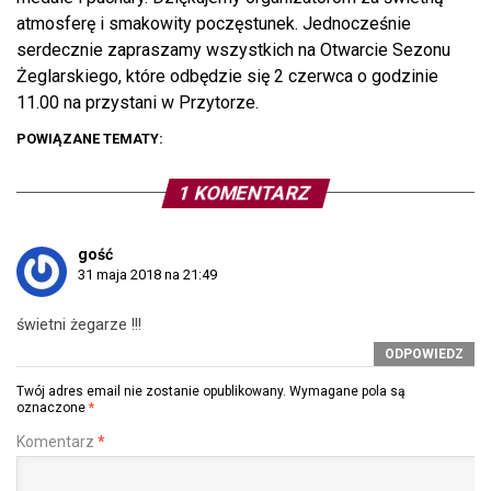
atmosferę i smakowity poczęstunek. Jednocześnie
serdecznie zapraszamy wszystkich na Otwarcie Sezonu
Żeglarskiego, które odbędzie się 2 czerwca o godzinie
11.00 na przystani w Przytorze.
POWIĄZANE TEMATY:
1 KOMENTARZ
gość
31 maja 2018 na 21:49
świetni żegarze !!!
ODPOWIEDZ
Twój adres email nie zostanie opublikowany.
Wymagane pola są
oznaczone
*
Komentarz
*