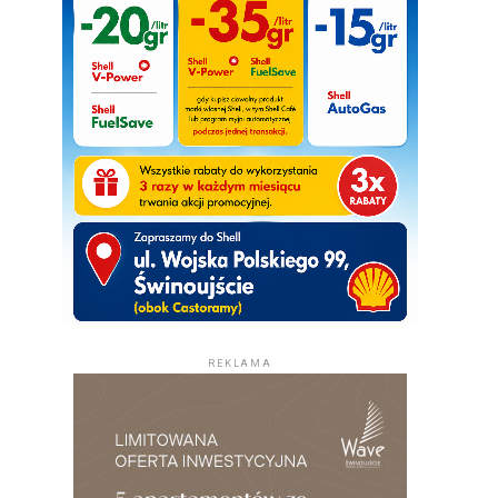
REKLAMA