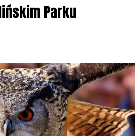
lińskim Parku