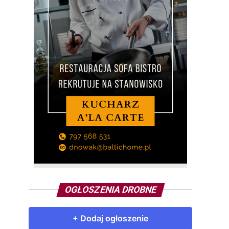
OGŁOSZENIA DROBNE