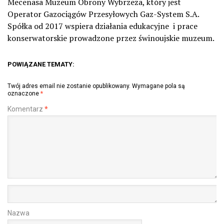
Mecenasa Muzeum Obrony Wybrzeża, który jest
Operator Gazociągów Przesyłowych Gaz-System S.A.
Spółka od 2017 wspiera działania edukacyjne i prace
konserwatorskie prowadzone przez świnoujskie muzeum.
POWIĄZANE TEMATY:
Twój adres email nie zostanie opublikowany.
Wymagane pola są
oznaczone
*
Komentarz
*
Nazwa