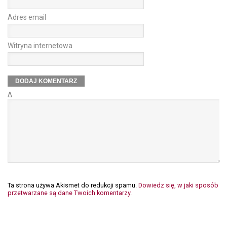
Adres email
Witryna internetowa
Δ
Ta strona używa Akismet do redukcji spamu.
Dowiedz się, w jaki sposób
przetwarzane są dane Twoich komentarzy.