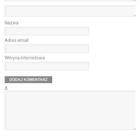
Nazwa
Adres email
Witryna internetowa
Δ