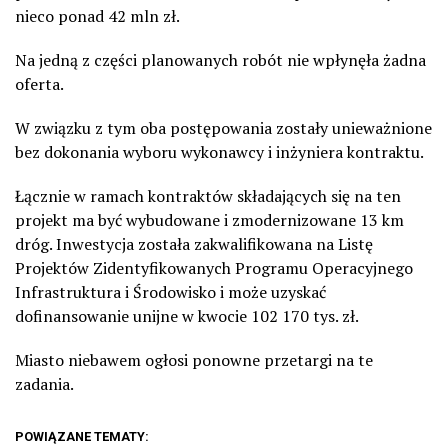
nieco ponad 42 mln zł.
Na jedną z części planowanych robót nie wpłynęła żadna
oferta.
W związku z tym oba postępowania zostały unieważnione
bez dokonania wyboru wykonawcy i inżyniera kontraktu.
Łącznie w ramach kontraktów składających się na ten
projekt ma być wybudowane i zmodernizowane 13 km
dróg. Inwestycja została zakwalifikowana na Listę
Projektów Zidentyfikowanych Programu Operacyjnego
Infrastruktura i Środowisko i może uzyskać
dofinansowanie unijne w kwocie 102 170 tys. zł.
Miasto niebawem ogłosi ponowne przetargi na te
zadania.
POWIĄZANE TEMATY: