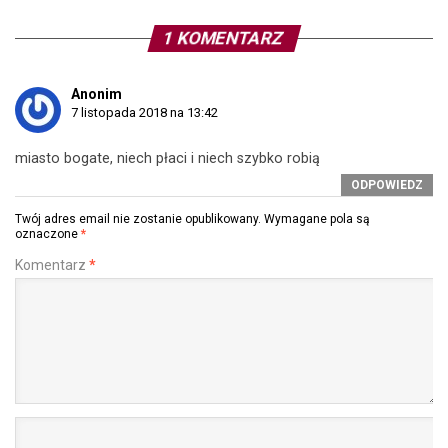
1 KOMENTARZ
Anonim
7 listopada 2018 na 13:42
miasto bogate, niech płaci i niech szybko robią
ODPOWIEDZ
Twój adres email nie zostanie opublikowany.
Wymagane pola są
oznaczone
*
Komentarz
*