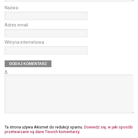
Nazwa
Adres email
Witryna internetowa
Δ
Ta strona używa Akismet do redukcji spamu.
Dowiedz się, w jaki sposób
przetwarzane są dane Twoich komentarzy.