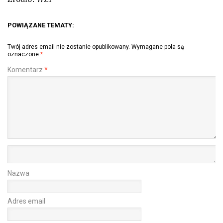
POWIĄZANE TEMATY:
Twój adres email nie zostanie opublikowany.
Wymagane pola są
oznaczone
*
Komentarz
*
Nazwa
Adres email