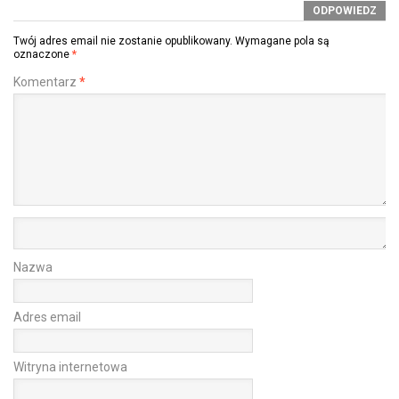
ODPOWIEDZ
Twój adres email nie zostanie opublikowany.
Wymagane pola są
oznaczone
*
Komentarz
*
Nazwa
Adres email
Witryna internetowa