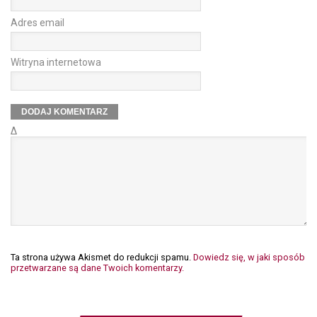
Adres email
Witryna internetowa
Δ
Ta strona używa Akismet do redukcji spamu.
Dowiedz się, w jaki sposób
przetwarzane są dane Twoich komentarzy.