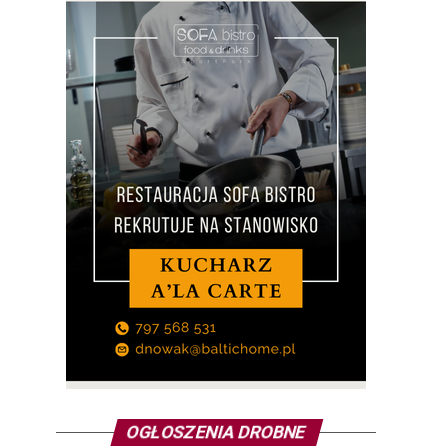
OGŁOSZENIA DROBNE