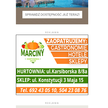
REKLAMA
REKLAMA