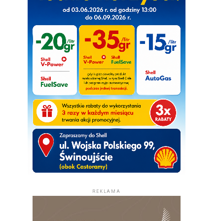
REKLAMA