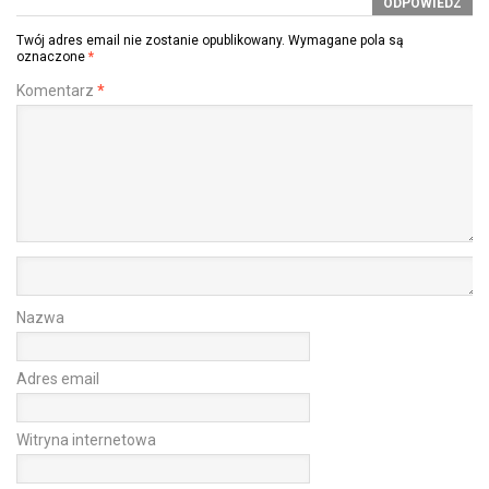
ODPOWIEDZ
Twój adres email nie zostanie opublikowany.
Wymagane pola są
oznaczone
*
Komentarz
*
Nazwa
Adres email
Witryna internetowa