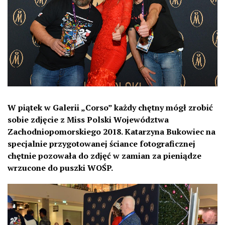
W piątek w Galerii „Corso” każdy chętny mógł zrobić
sobie zdjęcie z Miss Polski Województwa
Zachodniopomorskiego 2018. Katarzyna Bukowiec na
specjalnie przygotowanej ściance fotograficznej
chętnie pozowała do zdjęć w zamian za pieniądze
wrzucone do puszki WOŚP.