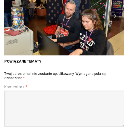
POWIĄZANE TEMATY:
Twój adres email nie zostanie opublikowany.
Wymagane pola są
oznaczone
*
Komentarz
*