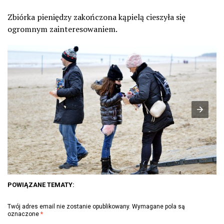
Zbiórka pieniędzy zakończona kąpielą cieszyła się
ogromnym zainteresowaniem.
POWIĄZANE TEMATY:
Twój adres email nie zostanie opublikowany.
Wymagane pola są
oznaczone
*