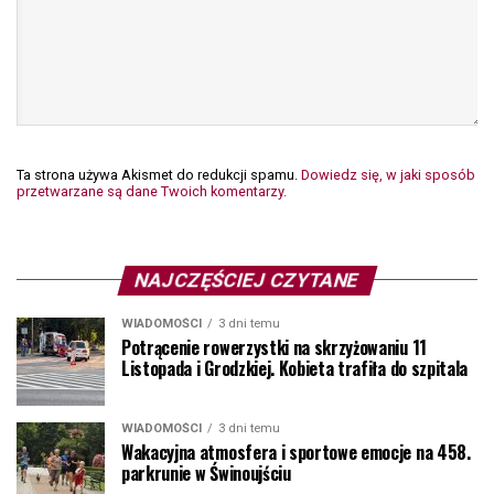
Ta strona używa Akismet do redukcji spamu.
Dowiedz się, w jaki sposób
przetwarzane są dane Twoich komentarzy.
NAJCZĘŚCIEJ CZYTANE
WIADOMOŚCI
3 dni temu
Potrącenie rowerzystki na skrzyżowaniu 11
Listopada i Grodzkiej. Kobieta trafiła do szpitala
WIADOMOŚCI
3 dni temu
Wakacyjna atmosfera i sportowe emocje na 458.
parkrunie w Świnoujściu