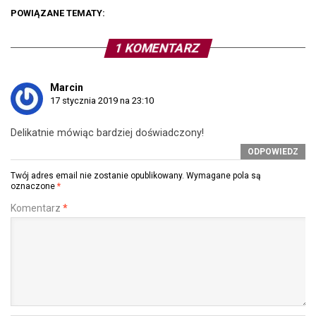
POWIĄZANE TEMATY:
1 KOMENTARZ
Marcin
17 stycznia 2019 na 23:10
Delikatnie mówiąc bardziej doświadczony!
ODPOWIEDZ
Twój adres email nie zostanie opublikowany.
Wymagane pola są
oznaczone
*
Komentarz
*