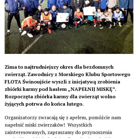
Zima to najtrudniejszy okres dla bezdomnych
zwierząt. Zawodnicy z Morskiego Klubu Sportowego
FLOTA Świnoujście wyszli z inicjatywą zrobienia
zbiórki karmy pod hasłem „NAPEŁNIJ MISKĘ”.
Rozpoczęta zbiórka karmy dla zwierząt wolno
żyjących potrwa do końca lutego.
Organizatorzy zwracają się z apelem, pomóżcie nam
napełnić miski zwierzaków! Wszystkich
zainteresowanych, zapraszamy do przynoszenia