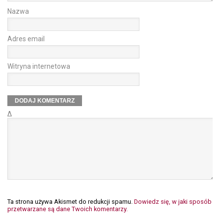
Nazwa
Adres email
Witryna internetowa
Δ
Ta strona używa Akismet do redukcji spamu.
Dowiedz się, w jaki sposób
przetwarzane są dane Twoich komentarzy.