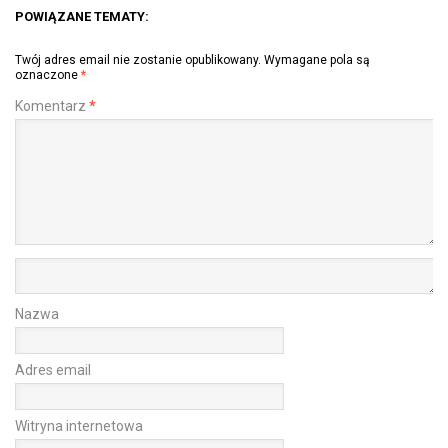
POWIĄZANE TEMATY:
Twój adres email nie zostanie opublikowany.
Wymagane pola są
oznaczone
*
Komentarz
*
Nazwa
Adres email
Witryna internetowa