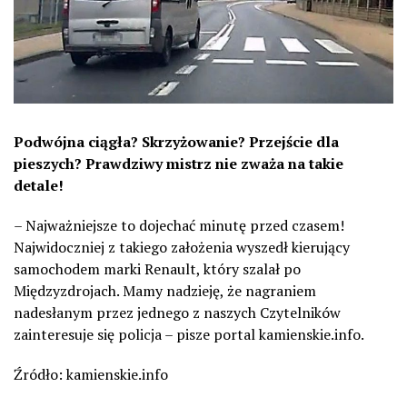
Podwójna ciągła? Skrzyżowanie? Przejście dla
pieszych? Prawdziwy mistrz nie zważa na takie
detale!
– Najważniejsze to dojechać minutę przed czasem!
Najwidoczniej z takiego założenia wyszedł kierujący
samochodem marki Renault, który szalał po
Międzyzdrojach. Mamy nadzieję, że nagraniem
nadesłanym przez jednego z naszych Czytelników
zainteresuje się policja – pisze portal kamienskie.info.
Źródło: kamienskie.info