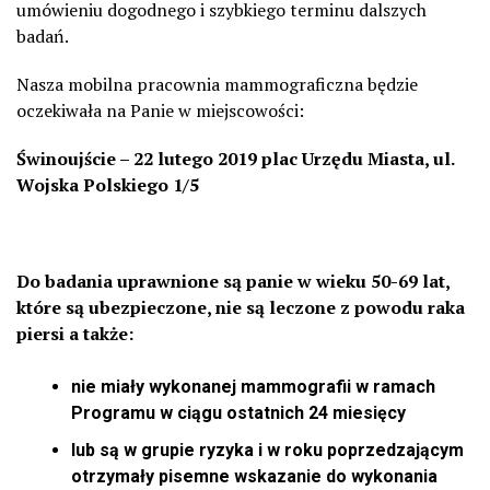
umówieniu dogodnego i szybkiego terminu dalszych
badań.
Nasza mobilna pracownia mammograficzna będzie
oczekiwała na Panie w miejscowości:
Świnoujście – 22 lutego 2019 plac Urzędu Miasta, ul.
Wojska Polskiego 1/5
Do badania uprawnione są panie w wieku 50-69 lat,
które są ubezpieczone, nie są leczone z powodu raka
piersi a także:
nie miały wykonanej mammografii w ramach
Programu w ciągu ostatnich 24 miesięcy
lub są w grupie ryzyka i w roku poprzedzającym
otrzymały pisemne wskazanie do wykonania