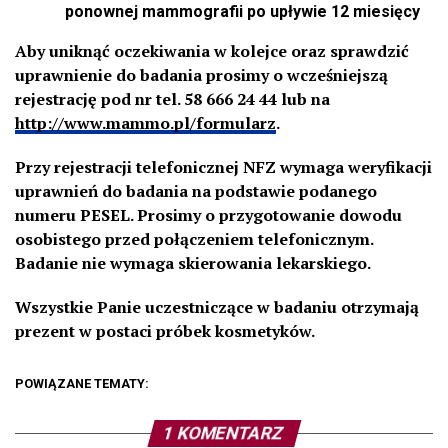
ponownej mammografii po upływie 12 miesięcy
Aby uniknąć oczekiwania w kolejce oraz sprawdzić
uprawnienie do badania prosimy o wcześniejszą
rejestrację
pod nr tel. 58 666 24 44 lub na
http://www.mammo.pl/formularz
.
Przy rejestracji telefonicznej NFZ wymaga weryfikacji
uprawnień do badania na podstawie podanego
numeru PESEL. Prosimy o przygotowanie dowodu
osobistego przed połączeniem telefonicznym.
Badanie nie wymaga skierowania lekarskiego.
Wszystkie Panie uczestniczące w badaniu otrzymają
prezent w postaci próbek kosmetyków.
POWIĄZANE TEMATY:
1 KOMENTARZ