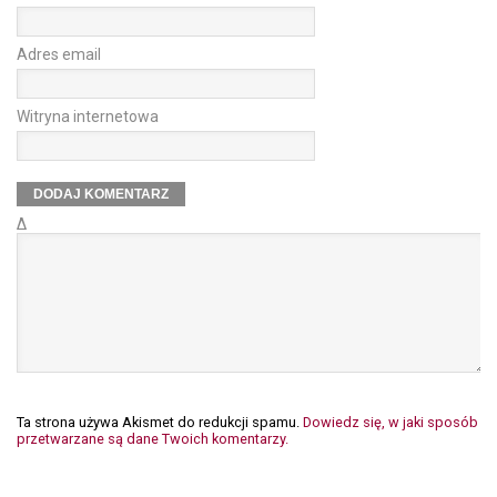
Adres email
Witryna internetowa
Δ
Ta strona używa Akismet do redukcji spamu.
Dowiedz się, w jaki sposób
przetwarzane są dane Twoich komentarzy.