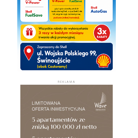
REKLAMA