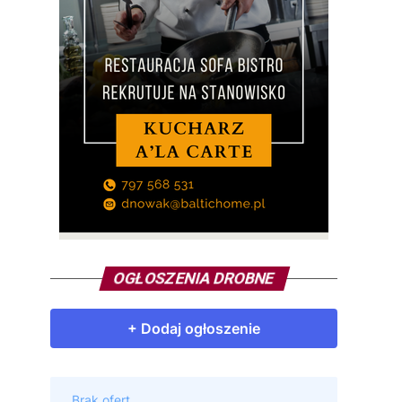
OGŁOSZENIA DROBNE