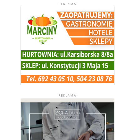
REKLAMA
REKLAMA