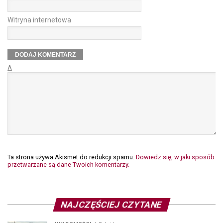
Witryna internetowa
Δ
Ta strona używa Akismet do redukcji spamu.
Dowiedz się, w jaki sposób
przetwarzane są dane Twoich komentarzy.
NAJCZĘŚCIEJ CZYTANE