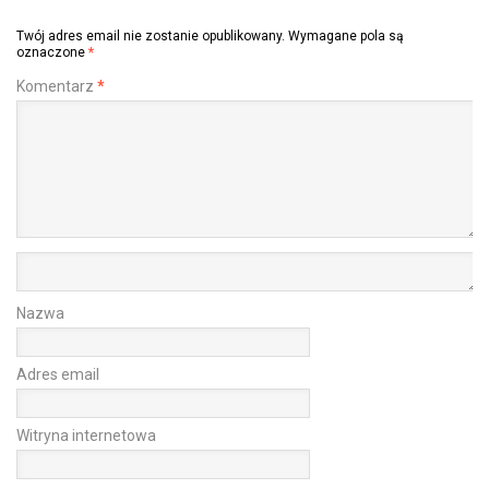
Twój adres email nie zostanie opublikowany.
Wymagane pola są
oznaczone
*
Komentarz
*
Nazwa
Adres email
Witryna internetowa