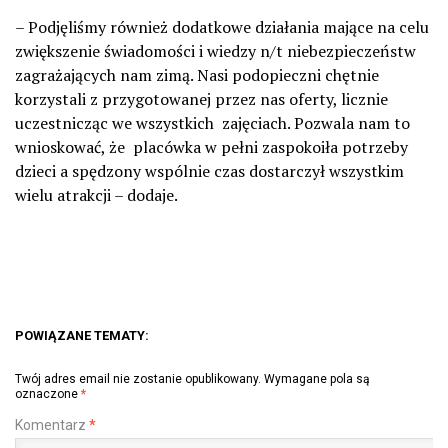
– Podjęliśmy również dodatkowe działania mające na celu
zwiększenie świadomości i wiedzy n/t niebezpieczeństw
zagrażających nam zimą. Nasi podopieczni chętnie
korzystali z przygotowanej przez nas oferty, licznie
uczestnicząc we wszystkich
zajęciach. Pozwala nam to
wnioskować, że
placówka w pełni zaspokoiła potrzeby
dzieci a spędzony wspólnie czas dostarczył wszystkim
wielu atrakcji – dodaje.
POWIĄZANE TEMATY:
Twój adres email nie zostanie opublikowany.
Wymagane pola są
oznaczone
*
Komentarz
*