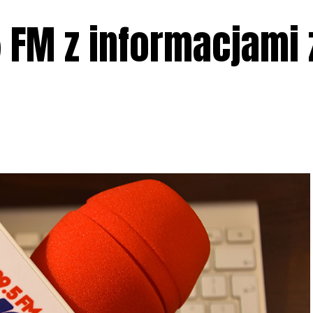
 FM z informacjami 