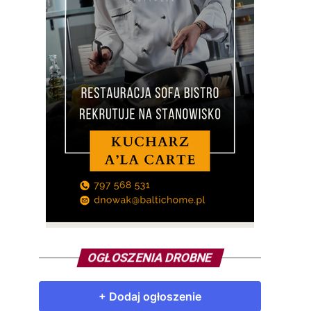
OGŁOSZENIA DROBNE