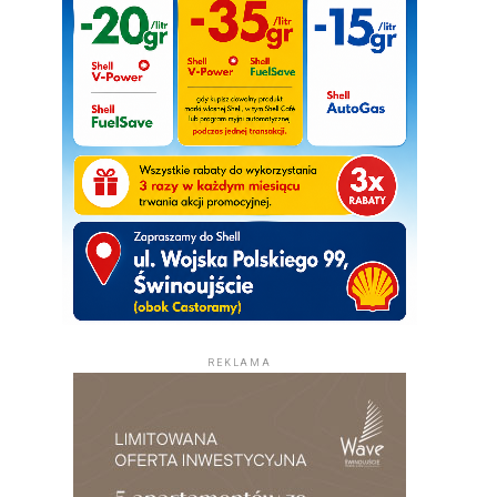
REKLAMA