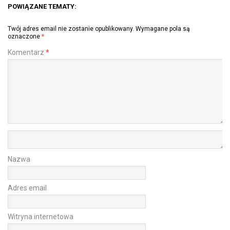
POWIĄZANE TEMATY:
Twój adres email nie zostanie opublikowany.
Wymagane pola są
oznaczone
*
Komentarz
*
Nazwa
Adres email
Witryna internetowa