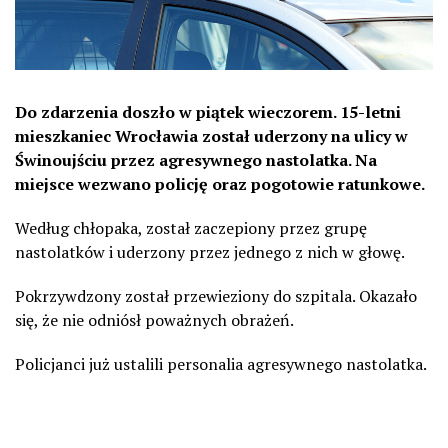
Do zdarzenia doszło w piątek wieczorem. 15-letni
mieszkaniec Wrocławia został uderzony na ulicy w
Świnoujściu przez agresywnego nastolatka. Na
miejsce wezwano policję oraz pogotowie ratunkowe.
Według chłopaka, został zaczepiony przez grupę
nastolatków i uderzony przez jednego z nich w głowę.
Pokrzywdzony został przewieziony do szpitala. Okazało
się, że nie odniósł poważnych obrażeń.
Policjanci już ustalili personalia agresywnego nastolatka.