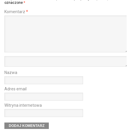
oznaczone
*
Komentarz
*
Nazwa
Adres email
Witryna internetowa