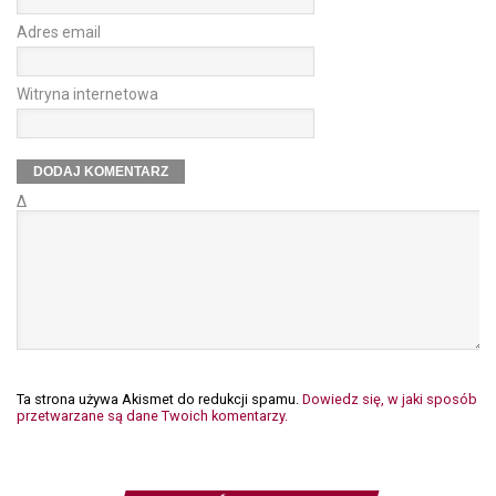
Adres email
Witryna internetowa
Δ
Ta strona używa Akismet do redukcji spamu.
Dowiedz się, w jaki sposób
przetwarzane są dane Twoich komentarzy.