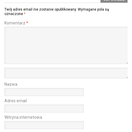
Twój adres email nie zostanie opublikowany.
Wymagane pola są
oznaczone
*
Komentarz
*
Nazwa
Adres email
Witryna internetowa