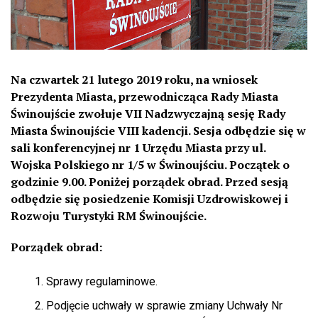
Na czwartek 21 lutego 2019 roku, na wniosek
Prezydenta Miasta, przewodnicząca Rady Miasta
Świnoujście zwołuje VII Nadzwyczajną sesję Rady
Miasta Świnoujście VIII kadencji. Sesja odbędzie się w
sali konferencyjnej nr 1 Urzędu Miasta przy ul.
Wojska Polskiego nr 1/5 w Świnoujściu. Początek o
godzinie 9.00. Poniżej porządek obrad. Przed sesją
odbędzie się posiedzenie Komisji Uzdrowiskowej i
Rozwoju Turystyki RM Świnoujście.
Porządek obrad:
Sprawy regulaminowe.
Podjęcie uchwały w sprawie zmiany Uchwały Nr