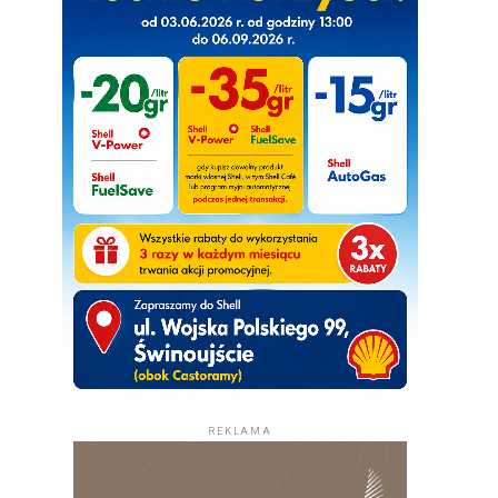
REKLAMA