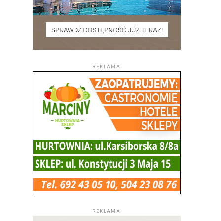
REKLAMA
REKLAMA