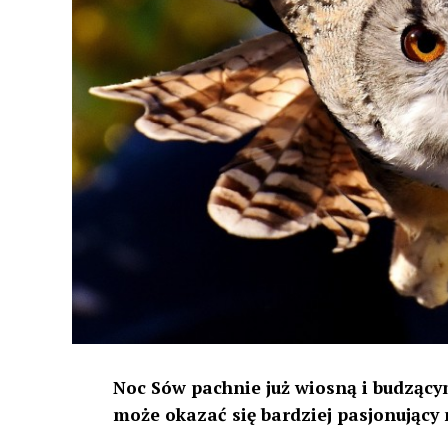
Noc Sów pachnie już wiosną i budzącym
może okazać się bardziej pasjonujący 