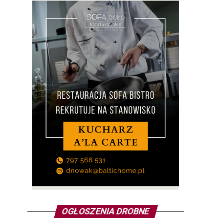
OGŁOSZENIA DROBNE