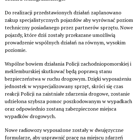
Do realizacji przedstawionych działań zaplanowano
zakup specjalistycznych pojazdów aby wyrównać poziom
techniczny posiadanego przez partnerów sprzętu. Nowe
pojazdy, które dziś zostały przekazane umożliwią
prowadzenie wspólnych działań na równym, wysokim
poziomie.
Wspólne bowiem działania Policji zachodniopomorskiej i
meklemburskiej skutkować będą poprawą stanu
bezpieczeństwa w ruchu drogowym. Dzięki wyposażeniu
jednostek w wyspecjalizowany sprzęt, skróci się czas
reakcji Policji na zaistniałe zdarzenia drogowe, zostanie
udzielona szybsza pomoc poszkodowanym w wypadkach
oraz odpowiednio zostaną zabezpieczone miejsca
wypadków drogowych.
Nowe radiowozy wyposażone zostały w dwujęzyczne
formularze, aby usprawnić pracę na miejscu zdarzeń