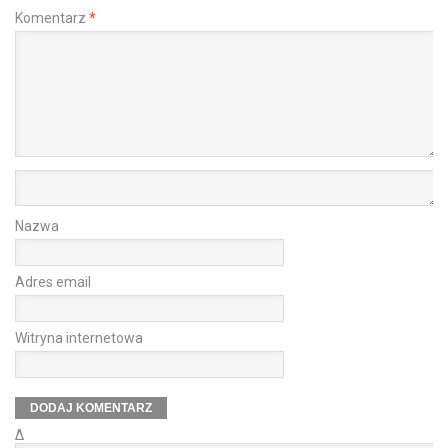
Komentarz
*
Nazwa
Adres email
Witryna internetowa
Δ