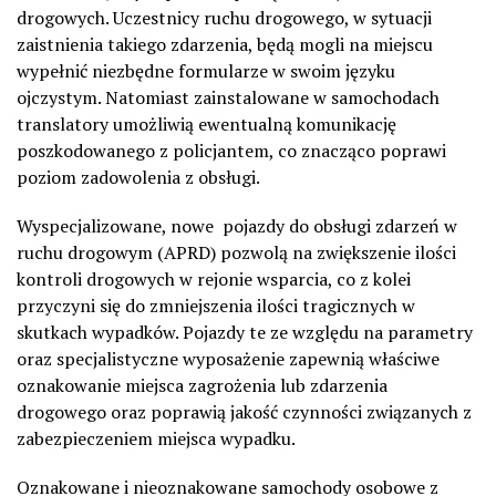
drogowych. Uczestnicy ruchu drogowego, w sytuacji
zaistnienia takiego zdarzenia, będą mogli na miejscu
wypełnić niezbędne formularze w swoim języku
ojczystym. Natomiast zainstalowane w samochodach
translatory umożliwią ewentualną komunikację
poszkodowanego z policjantem, co znacząco poprawi
poziom zadowolenia z obsługi.
Wyspecjalizowane, nowe pojazdy do obsługi zdarzeń w
ruchu drogowym (APRD) pozwolą na zwiększenie ilości
kontroli drogowych w rejonie wsparcia, co z kolei
przyczyni się do zmniejszenia ilości tragicznych w
skutkach wypadków. Pojazdy te ze względu na parametry
oraz specjalistyczne wyposażenie zapewnią właściwe
oznakowanie miejsca zagrożenia lub zdarzenia
drogowego oraz poprawią jakość czynności związanych z
zabezpieczeniem miejsca wypadku.
Oznakowane i nieoznakowane samochody osobowe z