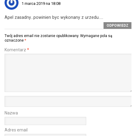
1 marca 2019 na 18:08
Apel zasadny…powinien byc wykonany z urzedu…..
ODPOWIEDZ
Twój adres email nie zostanie opublikowany.
Wymagane pola są
oznaczone
*
Komentarz
*
Nazwa
Adres email