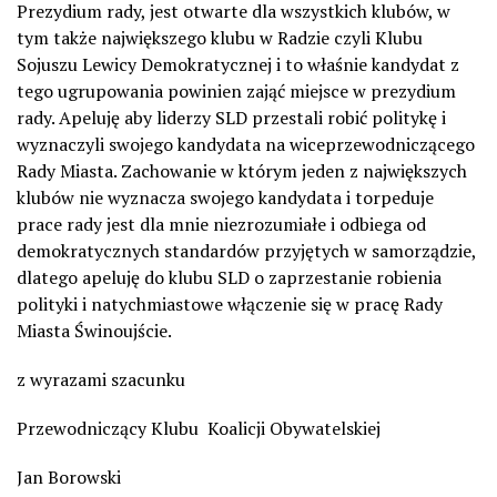
Prezydium rady, jest otwarte dla wszystkich klubów, w
tym także największego klubu w Radzie czyli Klubu
Sojuszu Lewicy Demokratycznej i to właśnie kandydat z
tego ugrupowania powinien zająć miejsce w prezydium
rady. Apeluję aby liderzy SLD przestali robić politykę i
wyznaczyli swojego kandydata na wiceprzewodniczącego
Rady Miasta. Zachowanie w którym jeden z największych
klubów nie wyznacza swojego kandydata i torpeduje
prace rady jest dla mnie niezrozumiałe i odbiega od
demokratycznych standardów przyjętych w samorządzie,
dlatego apeluję do klubu SLD o zaprzestanie robienia
polityki i natychmiastowe włączenie się w pracę Rady
Miasta Świnoujście.
z wyrazami szacunku
Przewodniczący Klubu Koalicji Obywatelskiej
Jan Borowski