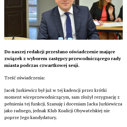
Do naszej redakcji przesłano oświadczenie mające
związek z wyborem zastępcy przewodniczącego rady
miasta podczas czwartkowej sesji.
Treść oświadczenia:
Jacek Jurkiewicz był już w tej kadencji przez krótki
moment wiceprzewodniczącym, sam złożył rezygnację z
pełnienia tej funkcji. Szanuję i doceniam Jacka Jurkiewicza
jako radnego, jednak Klub Koalicji Obywatelskiej nie
poprze Jego kandydatury.