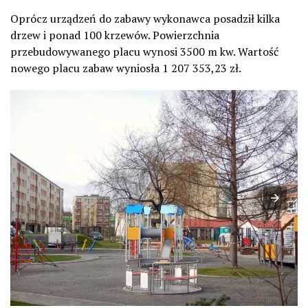
Oprócz urządzeń do zabawy wykonawca posadził kilka
drzew i ponad 100 krzewów. Powierzchnia
przebudowywanego placu wynosi 3500 m kw. Wartość
nowego placu zabaw wyniosła 1 207 353,23 zł.