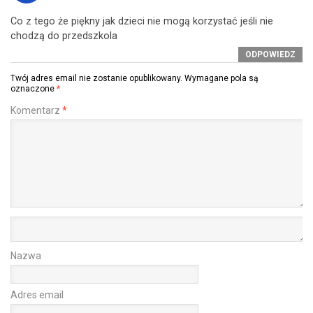
Co z tego że piękny jak dzieci nie mogą korzystać jeśli nie
chodzą do przedszkola
ODPOWIEDZ
Twój adres email nie zostanie opublikowany.
Wymagane pola są
oznaczone
*
Komentarz
*
Nazwa
Adres email