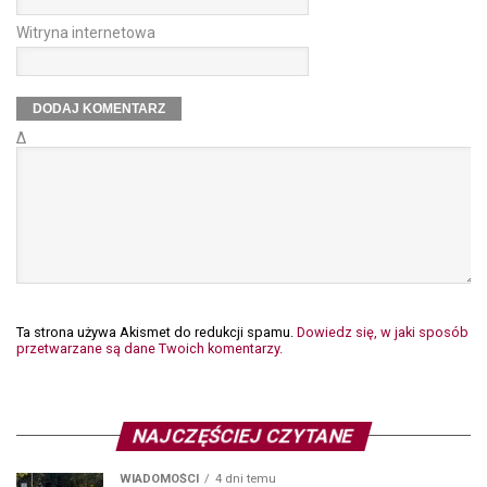
Witryna internetowa
Δ
Ta strona używa Akismet do redukcji spamu.
Dowiedz się, w jaki sposób
przetwarzane są dane Twoich komentarzy.
NAJCZĘŚCIEJ CZYTANE
WIADOMOŚCI
4 dni temu