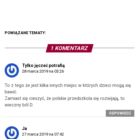
POWIĄZANE TEMATY:
1 KOMENTARZ
Tylko jęczeć potrafią
28 marca 2019 na 03:26
To z tego że jest kilka innych miejsc w których dzieci mogą się
bawić.
Zamiast się cieszyć, że polskie przedszkola się rozwijają, to
wieczny ból D.
ODPOWIEDZ
Ja
27 marca 2019 na 07:42