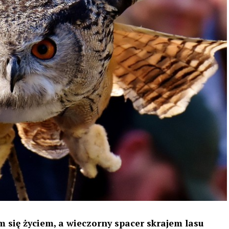
 się życiem, a wieczorny spacer skrajem lasu