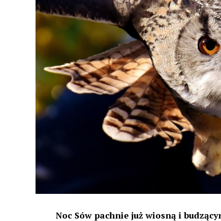
Noc Sów pachnie już wiosną i budzącym