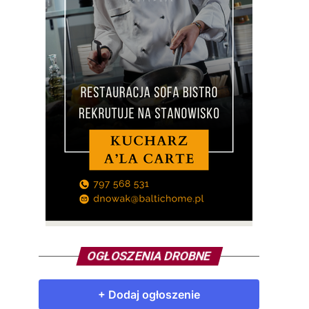
OGŁOSZENIA DROBNE