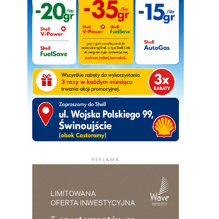
REKLAMA