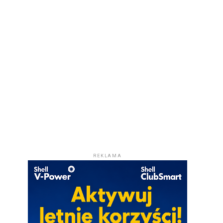
REKLAMA