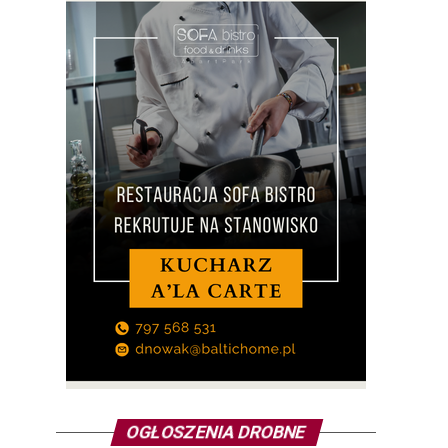
OGŁOSZENIA DROBNE