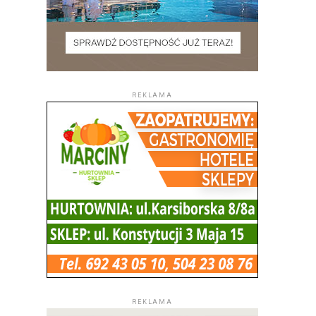
REKLAMA
REKLAMA