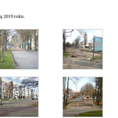
ą 2019 roku.