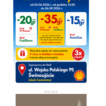
REKLAMA