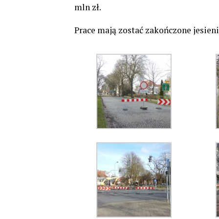
mln zł.
Prace mają zostać zakończone jesieni