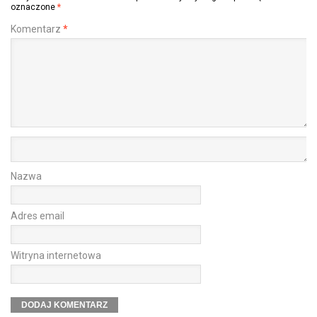
oznaczone
*
Komentarz
*
Nazwa
Adres email
Witryna internetowa